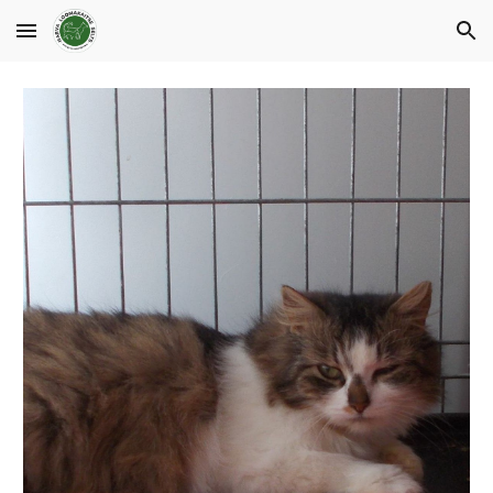
Skip to main content
Skip to navigation