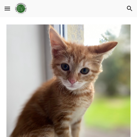
Skip to main content
Skip to navigation